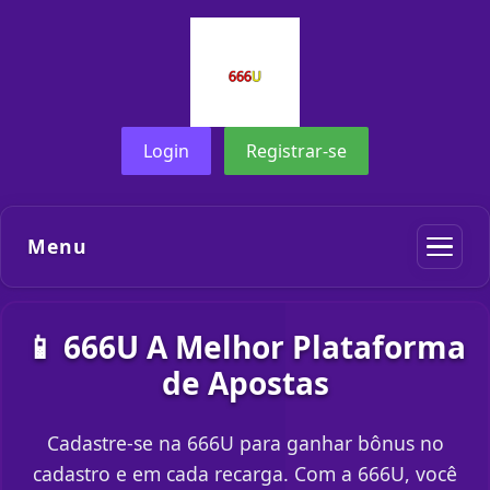
Login
Registrar-se
Menu
📱 666U A Melhor Plataforma
de Apostas
Cadastre-se na 666U para ganhar bônus no
cadastro e em cada recarga. Com a 666U, você