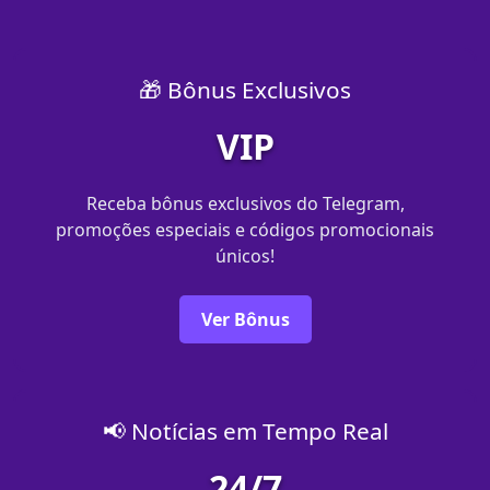
🎁 Bônus Exclusivos
VIP
Receba bônus exclusivos do Telegram,
promoções especiais e códigos promocionais
únicos!
Ver Bônus
📢 Notícias em Tempo Real
24/7