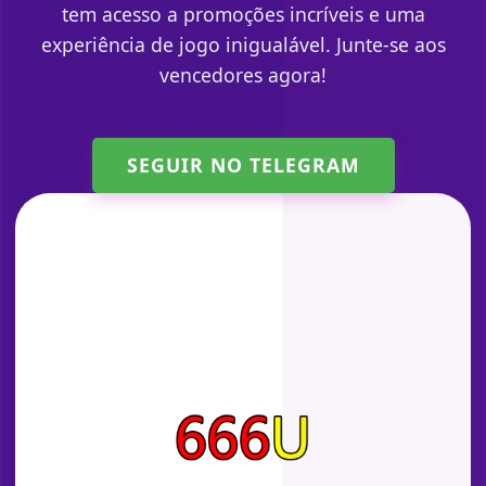
tem acesso a promoções incríveis e uma
experiência de jogo inigualável. Junte-se aos
vencedores agora!
SEGUIR NO TELEGRAM