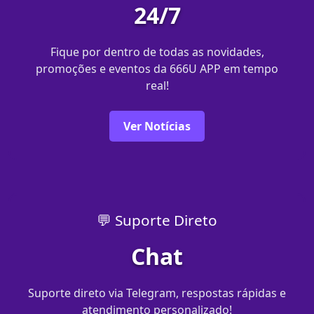
24/7
Fique por dentro de todas as novidades,
promoções e eventos da 666U APP em tempo
real!
Ver Notícias
💬 Suporte Direto
Chat
Suporte direto via Telegram, respostas rápidas e
atendimento personalizado!