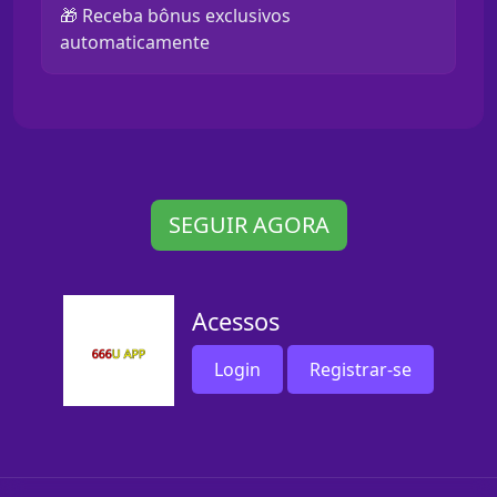
🎁 Receba bônus exclusivos
automaticamente
SEGUIR AGORA
Acessos
Login
Registrar-se