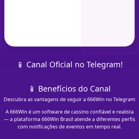
📱 Canal Oficial no Telegram!
📱 Benefícios do Canal
Descubra as vantagens de seguir a 666Win no Telegram
A 666Win é um software de cassino confiável e realista
— a plataforma 666Win Brasil atende a diferentes perfis
com notificações de eventos em tempo real.