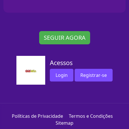
SEGUIR AGORA
Acessos
Login
Registrar-se
Políticas de Privacidade
Termos e Condições
Sitemap