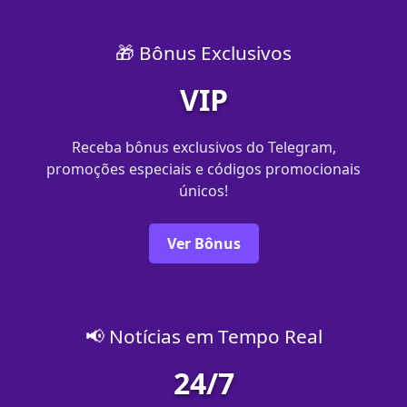
🎁 Bônus Exclusivos
VIP
Receba bônus exclusivos do Telegram,
promoções especiais e códigos promocionais
únicos!
Ver Bônus
📢 Notícias em Tempo Real
24/7