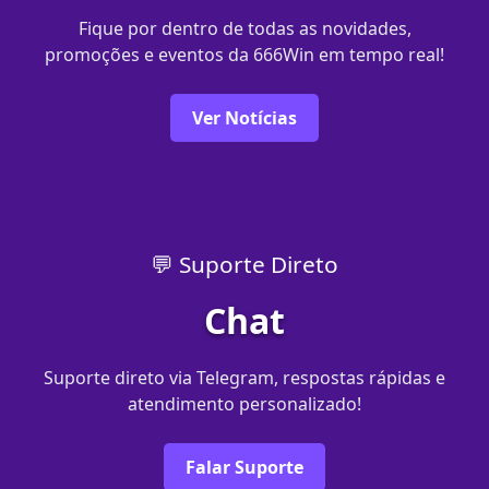
Fique por dentro de todas as novidades,
promoções e eventos da 666Win em tempo real!
Ver Notícias
💬 Suporte Direto
Chat
Suporte direto via Telegram, respostas rápidas e
atendimento personalizado!
Falar Suporte