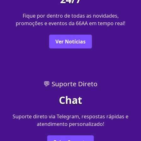
Fique por dentro de todas as novidades,
promoções e eventos da 66AA em tempo real!
Ver Notícias
💬 Suporte Direto
Chat
Suporte direto via Telegram, respostas rápidas e
atendimento personalizado!