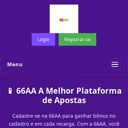
Login
Registrar-se
Menu
📱 66AA A Melhor Plataforma
de Apostas
Cadastre-se na 66AA para ganhar bônus no
cadastro e em cada recarga. Com a 66AA, você