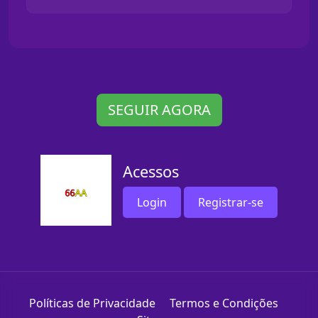
SEGUIR AGORA
Acessos
Login
Registrar-se
Políticas de Privacidade
Termos e Condições