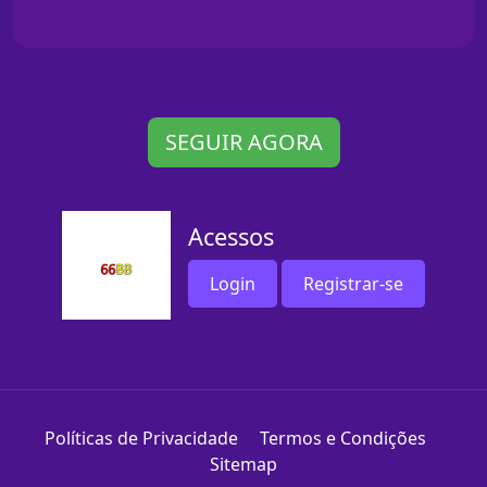
SEGUIR AGORA
Acessos
Login
Registrar-se
Políticas de Privacidade
Termos e Condições
Sitemap