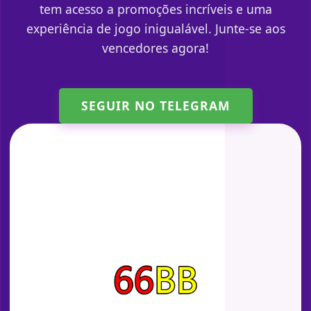
tem acesso a promoções incríveis e uma
experiência de jogo inigualável. Junte-se aos
vencedores agora!
SEGUIR NO TELEGRAM