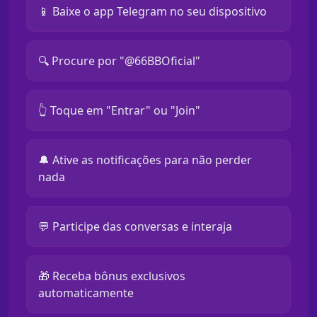
📱 Baixe o app Telegram no seu dispositivo
🔍 Procure por "@66BBOficial"
👆 Toque em "Entrar" ou "Join"
🔔 Ative as notificações para não perder
nada
💬 Participe das conversas e interaja
🎁 Receba bônus exclusivos
automaticamente