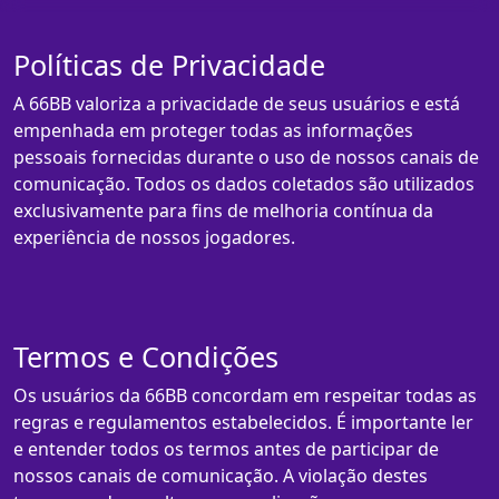
Políticas de Privacidade
A 66BB valoriza a privacidade de seus usuários e está
empenhada em proteger todas as informações
pessoais fornecidas durante o uso de nossos canais de
comunicação. Todos os dados coletados são utilizados
exclusivamente para fins de melhoria contínua da
experiência de nossos jogadores.
Termos e Condições
Os usuários da 66BB concordam em respeitar todas as
regras e regulamentos estabelecidos. É importante ler
e entender todos os termos antes de participar de
nossos canais de comunicação. A violação destes