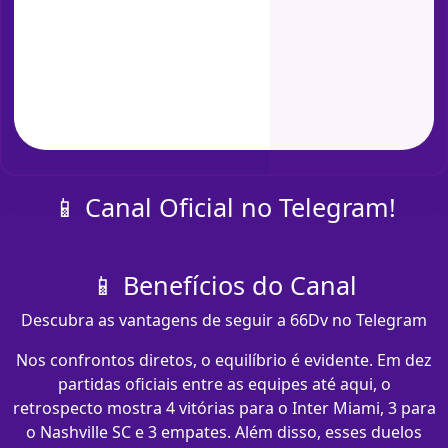
📱 Canal Oficial no Telegram!
📱 Benefícios do Canal
Descubra as vantagens de seguir a 66Dv no Telegram
Nos confrontos diretos, o equilíbrio é evidente. Em dez
partidas oficiais entre as equipes até aqui, o
retrospecto mostra 4 vitórias para o Inter Miami, 3 para
o Nashville SC e 3 empates. Além disso, esses duelos