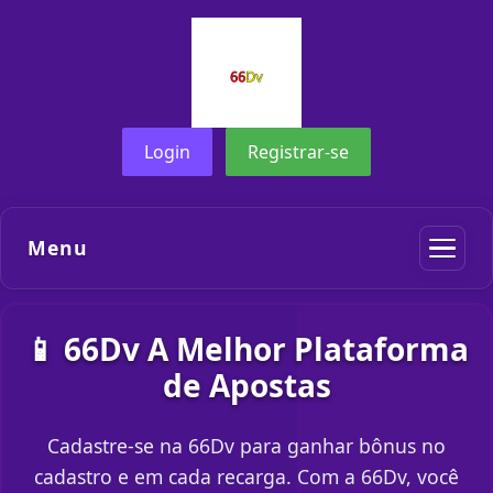
Login
Registrar-se
Menu
📱 66Dv A Melhor Plataforma
de Apostas
Cadastre-se na 66Dv para ganhar bônus no
cadastro e em cada recarga. Com a 66Dv, você