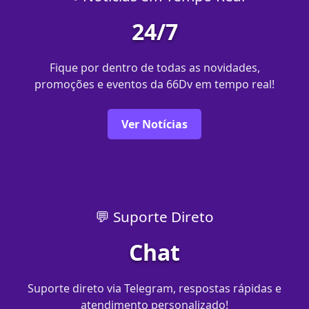
24/7
Fique por dentro de todas as novidades,
promoções e eventos da 66Dv em tempo real!
Ver Notícias
💬 Suporte Direto
Chat
Suporte direto via Telegram, respostas rápidas e
atendimento personalizado!