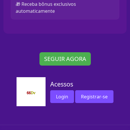
🎁 Receba bônus exclusivos
automaticamente
SEGUIR AGORA
Acessos
Login
Registrar-se