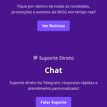
Fique por dentro de todas as novidades,
promoções e eventos da 66GG em tempo real!
Ver Notícias
💬 Suporte Direto
Chat
Suporte direto via Telegram, respostas rápidas e
atendimento personalizado!
Falar Suporte