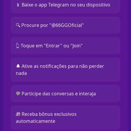
📱 Baixe o app Telegram no seu dispositivo
🔍 Procure por "@66GGOficial"
👆 Toque em "Entrar" ou "Join"
🔔 Ative as notificações para não perder
nada
💬 Participe das conversas e interaja
🎁 Receba bônus exclusivos
automaticamente