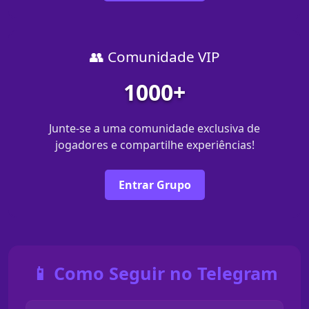
👥 Comunidade VIP
1000+
Junte-se a uma comunidade exclusiva de
jogadores e compartilhe experiências!
Entrar Grupo
📱 Como Seguir no Telegram