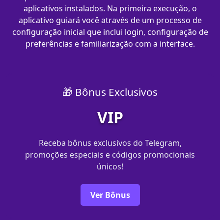
aplicativos instalados. Na primeira execução, o
aplicativo guiará você através de um processo de
configuração inicial que inclui login, configuração de
preferências e familiarização com a interface.
🎁 Bônus Exclusivos
VIP
Receba bônus exclusivos do Telegram,
promoções especiais e códigos promocionais
únicos!
Ver Bônus