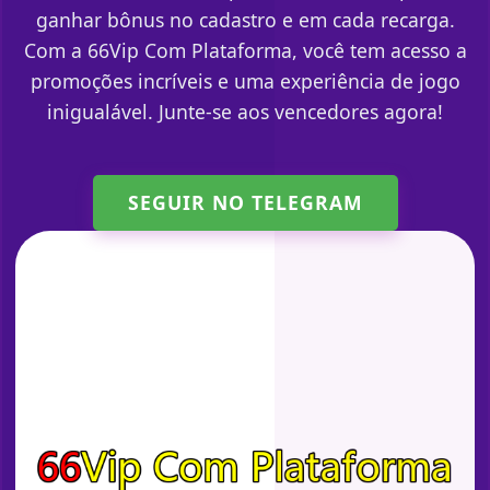
ganhar bônus no cadastro e em cada recarga.
Com a 66Vip Com Plataforma, você tem acesso a
promoções incríveis e uma experiência de jogo
inigualável. Junte-se aos vencedores agora!
SEGUIR NO TELEGRAM