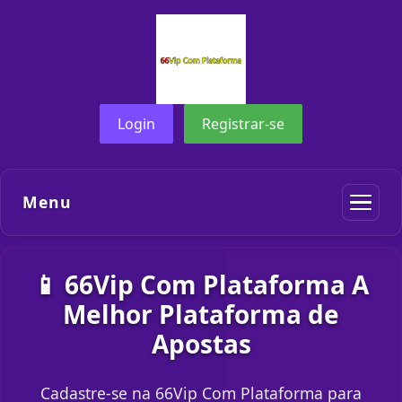
Login
Registrar-se
Menu
📱 66Vip Com Plataforma A
Melhor Plataforma de
Apostas
Cadastre-se na 66Vip Com Plataforma para