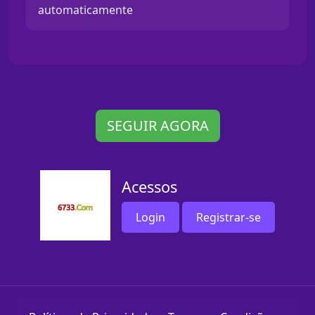
automaticamente
SEGUIR AGORA
Acessos
Login
Registrar-se