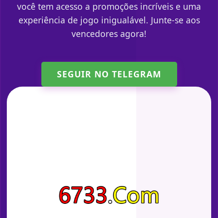
você tem acesso a promoções incríveis e uma
experiência de jogo inigualável. Junte-se aos
vencedores agora!
SEGUIR NO TELEGRAM