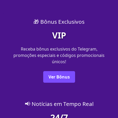
🎁 Bônus Exclusivos
VIP
Receba bônus exclusivos do Telegram,
promoções especiais e códigos promocionais
únicos!
Ver Bônus
📢 Notícias em Tempo Real
24/7