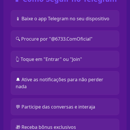
📱 Baixe o app Telegram no seu dispositivo
🔍 Procure por "@6733.ComOficial"
👆 Toque em "Entrar" ou "Join"
🔔 Ative as notificações para não perder
nada
💬 Participe das conversas e interaja
🎁 Receba bônus exclusivos