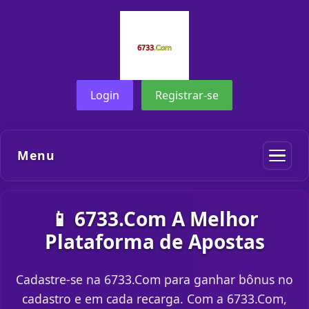
Login
Registrar-se
Menu
📱 6733.Com A Melhor
Plataforma de Apostas
Cadastre-se na 6733.Com para ganhar bônus no
cadastro e em cada recarga. Com a 6733.Com,