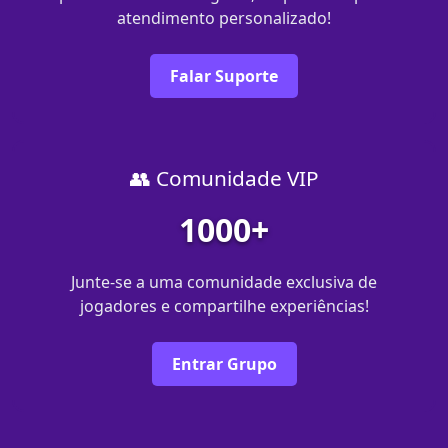
atendimento personalizado!
Falar Suporte
👥 Comunidade VIP
1000+
Junte-se a uma comunidade exclusiva de
jogadores e compartilhe experiências!
Entrar Grupo