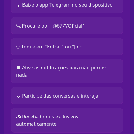
📱 Baixe o app Telegram no seu dispositivo
🔍 Procure por "@677VOficial"
👆 Toque em "Entrar" ou "Join"
🔔 Ative as notificações para não perder
nada
💬 Participe das conversas e interaja
🎁 Receba bônus exclusivos
automaticamente