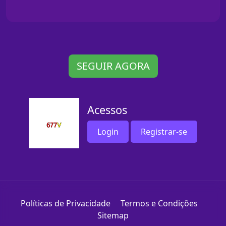
SEGUIR AGORA
Acessos
Login
Registrar-se
Políticas de Privacidade
Termos e Condições
Sitemap