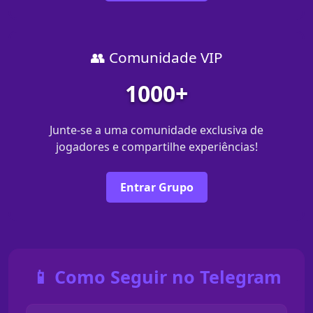
👥 Comunidade VIP
1000+
Junte-se a uma comunidade exclusiva de
jogadores e compartilhe experiências!
Entrar Grupo
📱 Como Seguir no Telegram