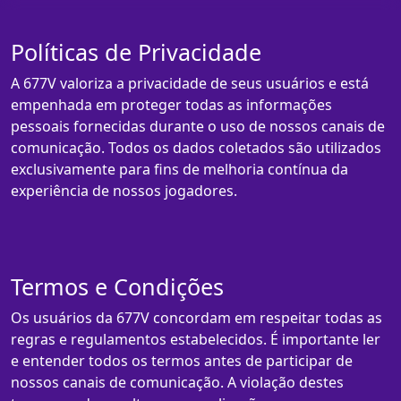
Políticas de Privacidade
A 677V valoriza a privacidade de seus usuários e está
empenhada em proteger todas as informações
pessoais fornecidas durante o uso de nossos canais de
comunicação. Todos os dados coletados são utilizados
exclusivamente para fins de melhoria contínua da
experiência de nossos jogadores.
Termos e Condições
Os usuários da 677V concordam em respeitar todas as
regras e regulamentos estabelecidos. É importante ler
e entender todos os termos antes de participar de
nossos canais de comunicação. A violação destes