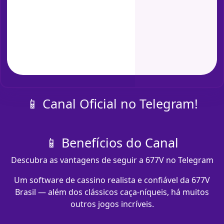
📱 Canal Oficial no Telegram!
📱 Benefícios do Canal
Descubra as vantagens de seguir a 677V no Telegram
Um software de cassino realista e confiável da 677V
Brasil — além dos clássicos caça-níqueis, há muitos
outros jogos incríveis.