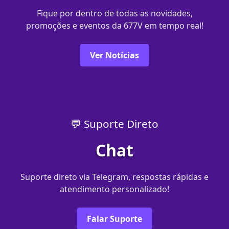
Fique por dentro de todas as novidades,
promoções e eventos da 677V em tempo real!
Ver Notícias
💬 Suporte Direto
Chat
Suporte direto via Telegram, respostas rápidas e
atendimento personalizado!
Falar Suporte