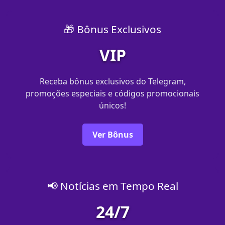
🎁 Bônus Exclusivos
VIP
Receba bônus exclusivos do Telegram,
promoções especiais e códigos promocionais
únicos!
Ver Bônus
📢 Notícias em Tempo Real
24/7