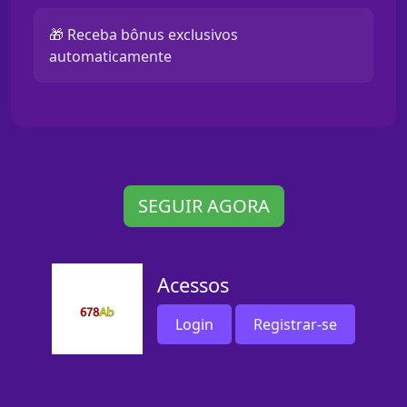
🎁 Receba bônus exclusivos
automaticamente
SEGUIR AGORA
Acessos
Login
Registrar-se