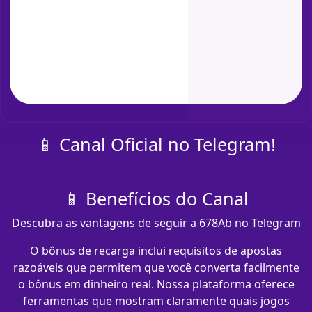
📱 Canal Oficial no Telegram!
📱 Benefícios do Canal
Descubra as vantagens de seguir a 678Ab no Telegram
O bônus de recarga inclui requisitos de apostas
razoáveis que permitem que você converta facilmente
o bônus em dinheiro real. Nossa plataforma oferece
ferramentas que mostram claramente quais jogos