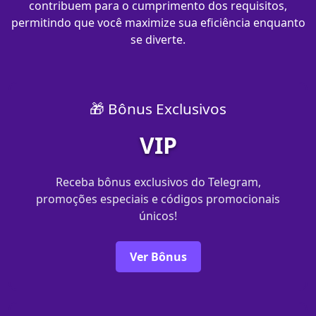
contribuem para o cumprimento dos requisitos,
permitindo que você maximize sua eficiência enquanto
se diverte.
🎁 Bônus Exclusivos
VIP
Receba bônus exclusivos do Telegram,
promoções especiais e códigos promocionais
únicos!
Ver Bônus