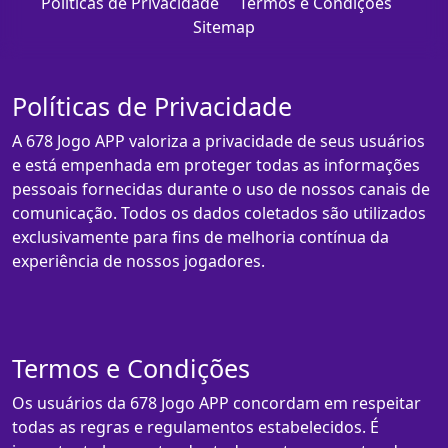
Políticas de Privacidade
Termos e Condições
Sitemap
Políticas de Privacidade
A 678 Jogo APP valoriza a privacidade de seus usuários
e está empenhada em proteger todas as informações
pessoais fornecidas durante o uso de nossos canais de
comunicação. Todos os dados coletados são utilizados
exclusivamente para fins de melhoria contínua da
experiência de nossos jogadores.
Termos e Condições
Os usuários da 678 Jogo APP concordam em respeitar
todas as regras e regulamentos estabelecidos. É