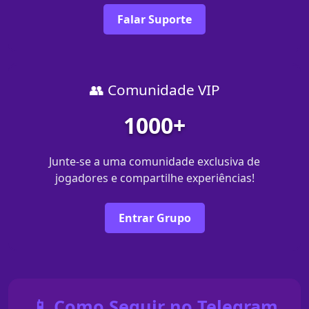
Falar Suporte
👥 Comunidade VIP
1000+
Junte-se a uma comunidade exclusiva de
jogadores e compartilhe experiências!
Entrar Grupo
📱 Como Seguir no Telegram