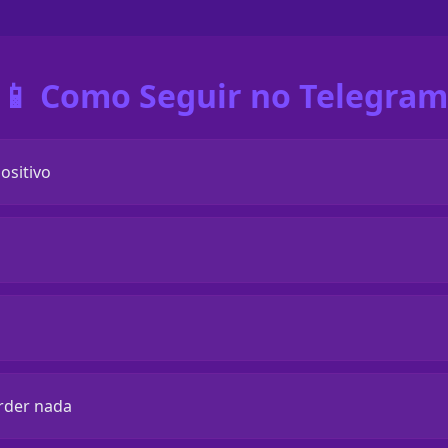
📱 Como Seguir no Telegram
ositivo
erder nada