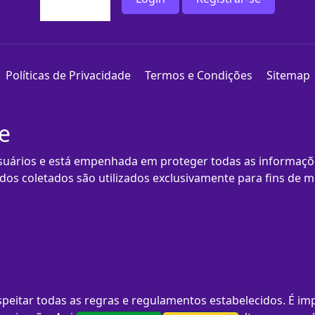
Políticas de Privacidade
Termos e Condições
Sitemap
de
usuários e está empenhada em proteger todas as informaçõ
os coletados são utilizados exclusivamente para fins de m
eitar todas as regras e regulamentos estabelecidos. É imp