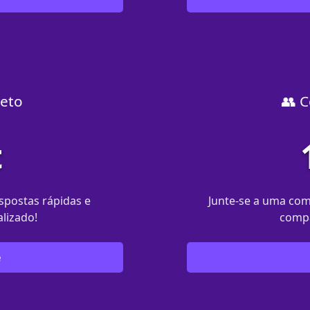
reto
👥 
t
espostas rápidas e
Junte-se a uma com
lizado!
compa
e