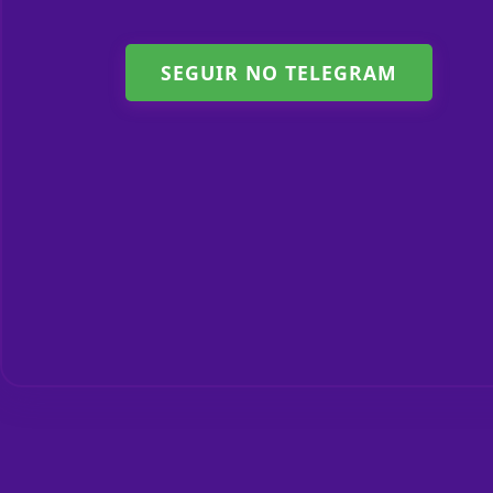
SEGUIR NO TELEGRAM