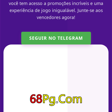
você tem acesso a promoções incríveis e uma
experiência de jogo inigualável. Junte-se aos
vencedores agora!
SEGUIR NO TELEGRAM