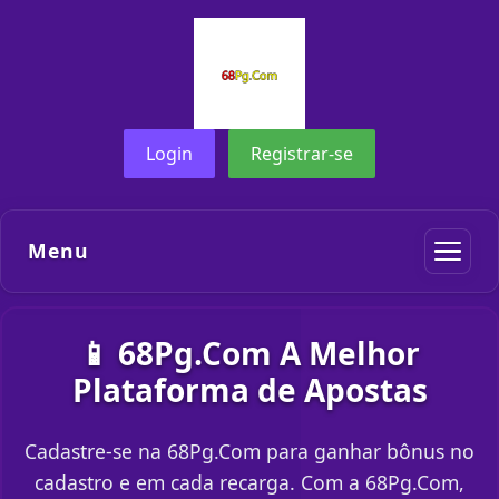
Login
Registrar-se
Menu
📱 68Pg.Com A Melhor
Plataforma de Apostas
Cadastre-se na 68Pg.Com para ganhar bônus no
cadastro e em cada recarga. Com a 68Pg.Com,