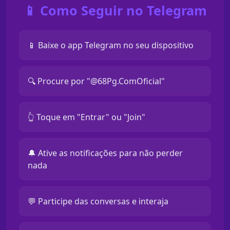
📱 Como Seguir no Telegram
📱 Baixe o app Telegram no seu dispositivo
🔍 Procure por "@68Pg.ComOficial"
👆 Toque em "Entrar" ou "Join"
🔔 Ative as notificações para não perder
nada
💬 Participe das conversas e interaja