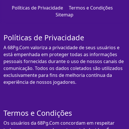
Políticas de Privacidade
Termos e Condições
Sitemap
Políticas de Privacidade
A 68Pg.Com valoriza a privacidade de seus usuários e
está empenhada em proteger todas as informações
pessoais fornecidas durante o uso de nossos canais de
comunicação. Todos os dados coletados são utilizados
exclusivamente para fins de melhoria contínua da
experiência de nossos jogadores.
Termos e Condições
Os usuários da 68Pg.Com concordam em respeitar