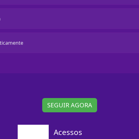
a
aticamente
SEGUIR AGORA
Acessos