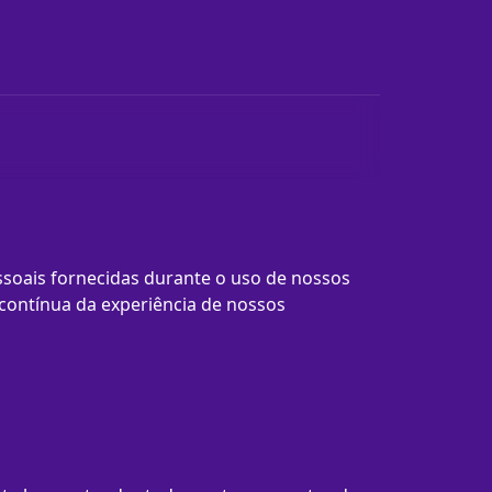
ssoais fornecidas durante o uso de nossos
 contínua da experiência de nossos