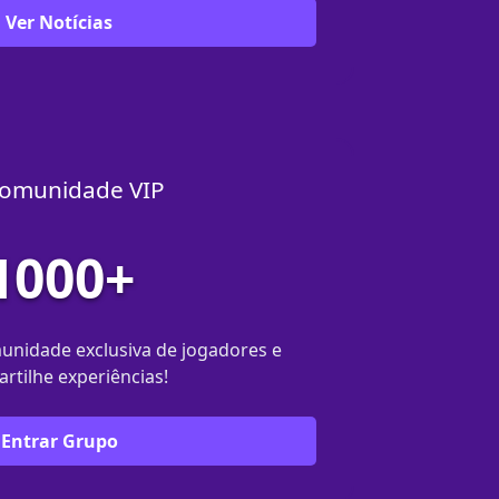
Ver Notícias
Comunidade VIP
1000+
unidade exclusiva de jogadores e
rtilhe experiências!
Entrar Grupo