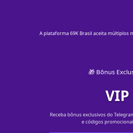
A plataforma 69K Brasil aceita múltiplo
🎁 Bônus Exclu
VIP
Receba bônus exclusivos do Telegra
e códigos promocionai