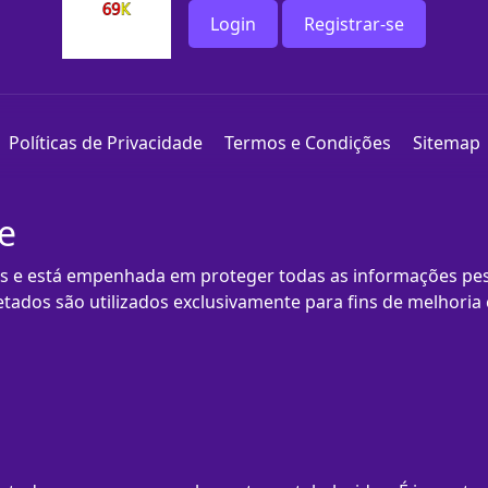
Login
Registrar-se
Políticas de Privacidade
Termos e Condições
Sitemap
de
ios e está empenhada em proteger todas as informações pe
tados são utilizados exclusivamente para fins de melhoria