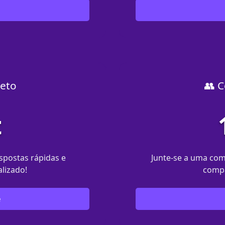
reto
👥 
t
espostas rápidas e
Junte-se a uma com
lizado!
compa
e