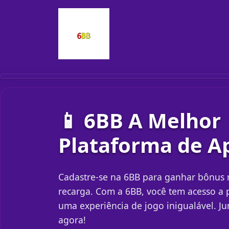
📱 6BB A Melhor
Plataforma de A
Cadastre-se na 6BB para ganhar bônus 
recarga. Com a 6BB, você tem acesso a 
uma experiência de jogo inigualável. J
agora!