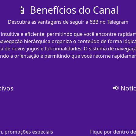
📱 Benefícios do Canal
Descubra as vantagens de seguir a 6BB no Telegram
 intuitiva e eficiente, permitindo que você encontre rapid
navegação hierárquica organiza o conteúdo de forma lógica
rta de novos jogos e funcionalidades. O sistema de navega
itando a orientação e permitindo que você retorne rapidame
sivos
📢 Notí
m, promoções especiais
Fique por dentro d