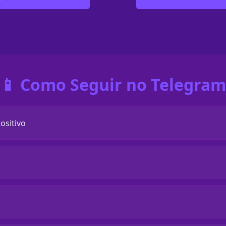
📱 Como Seguir no Telegram
ositivo