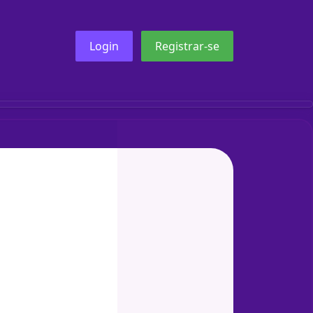
Login
Registrar-se