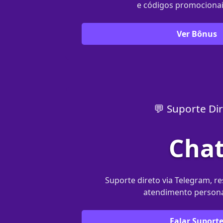
e códigos promocionai
Ver Bônus
💬 Suporte Di
Cha
Suporte direto via Telegram, r
atendimento persona
Falar Suport