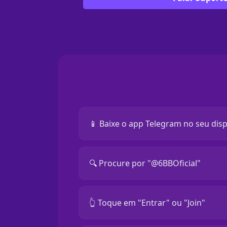
📱 Baixe o app Telegram no seu disp
🔍 Procure por "@6BBOficial"
👆 Toque em "Entrar" ou "Join"