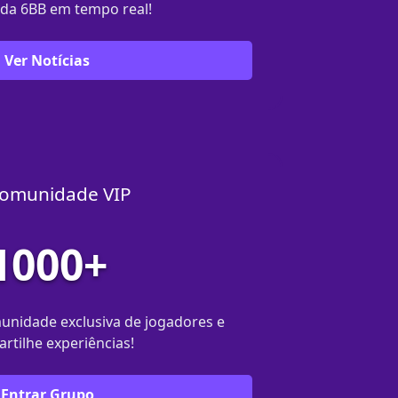
 da 6BB em tempo real!
Ver Notícias
Comunidade VIP
1000+
unidade exclusiva de jogadores e
rtilhe experiências!
Entrar Grupo