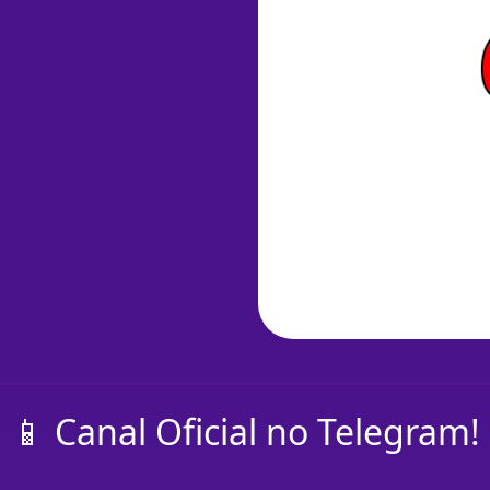
📱 Canal Oficial no Telegram!