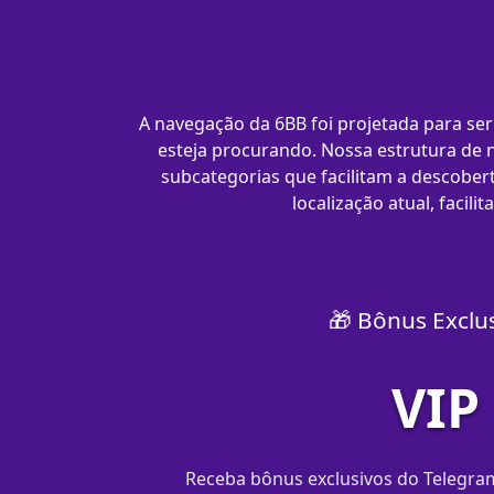
A navegação da 6BB foi projetada para ser
esteja procurando. Nossa estrutura de 
subcategorias que facilitam a descobe
localização atual, facil
🎁 Bônus Exclu
VIP
Receba bônus exclusivos do Telegra