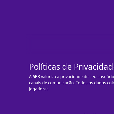
Políticas de Privacida
A 6BB valoriza a privacidade de seus usuár
canais de comunicação. Todos os dados cole
jogadores.