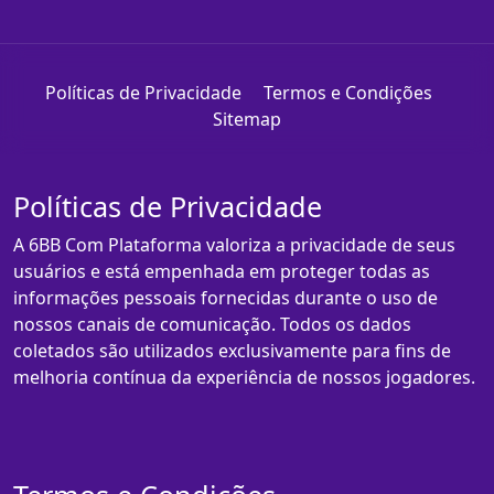
Políticas de Privacidade
Termos e Condições
Sitemap
Políticas de Privacidade
A 6BB Com Plataforma valoriza a privacidade de seus
usuários e está empenhada em proteger todas as
informações pessoais fornecidas durante o uso de
nossos canais de comunicação. Todos os dados
coletados são utilizados exclusivamente para fins de
melhoria contínua da experiência de nossos jogadores.