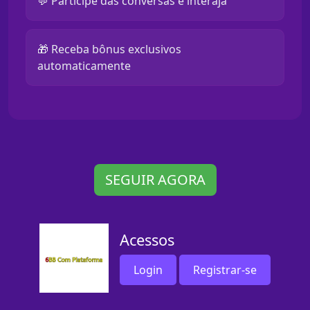
💬 Participe das conversas e interaja
🎁 Receba bônus exclusivos
automaticamente
SEGUIR AGORA
Acessos
Login
Registrar-se