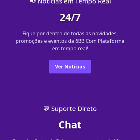
📢 Notícias em Tempo Real
24/7
Fique por dentro de todas as novidades,
promoções e eventos da 6BB Com Plataforma
em tempo real!
Ver Notícias
💬 Suporte Direto
Chat