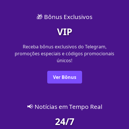
🎁 Bônus Exclusivos
VIP
Receba bônus exclusivos do Telegram,
promoções especiais e códigos promocionais
únicos!
Ver Bônus
📢 Notícias em Tempo Real
24/7