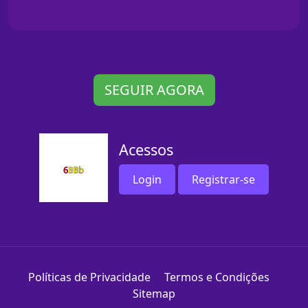
SEGUIR AGORA
Acessos
Login
Registrar-se
Políticas de Privacidade
Termos e Condições
Sitemap