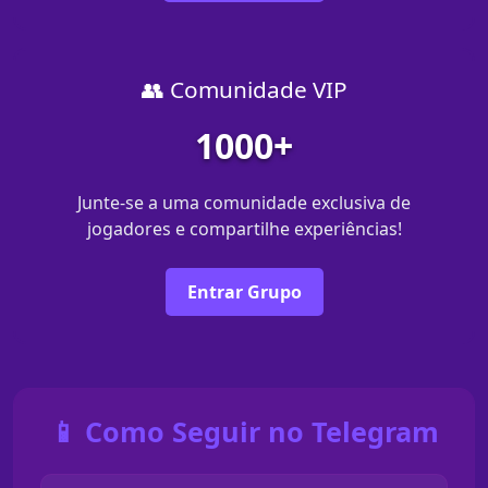
👥 Comunidade VIP
1000+
Junte-se a uma comunidade exclusiva de
jogadores e compartilhe experiências!
Entrar Grupo
📱 Como Seguir no Telegram