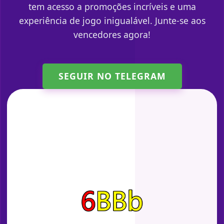
tem acesso a promoções incríveis e uma
experiência de jogo inigualável. Junte-se aos
vencedores agora!
SEGUIR NO TELEGRAM