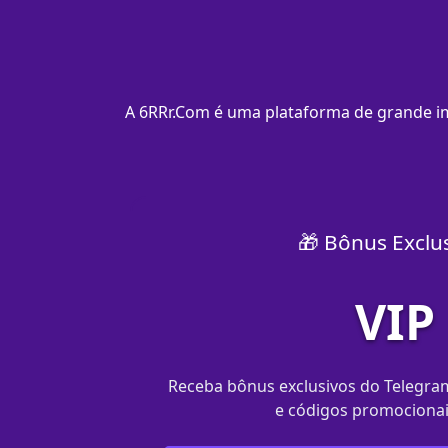
A 6RRr.Com é uma plataforma de grande im
🎁 Bônus Exclu
VIP
Receba bônus exclusivos do Telegra
e códigos promocionai