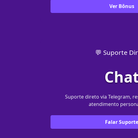
Ver Bônus
💬 Suporte Di
Cha
Suporte direto via Telegram, r
atendimento persona
Falar Suport