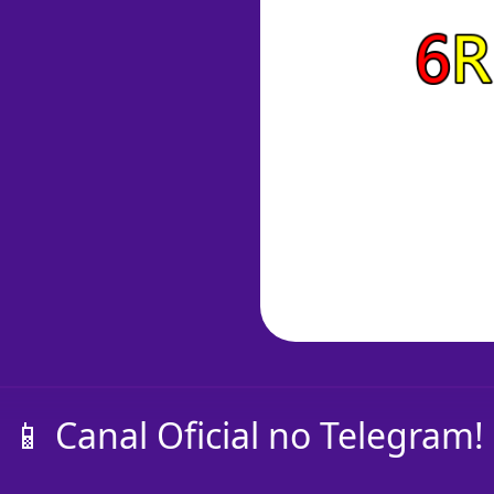
📱 Canal Oficial no Telegram!