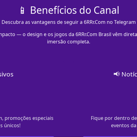
📱 Benefícios do Canal
Descubra as vantagens de seguir a 6RRr.Com no Telegram
pacto — o design e os jogos da 6RRr.Com Brasil vêm diret
imersão completa.
sivos
📢 Notí
m, promoções especiais
Fique por dentro d
s únicos!
eventos da