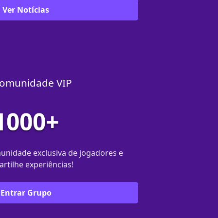
Ver Notícias
Comunidade VIP
1000+
unidade exclusiva de jogadores e
rtilhe experiências!
Entrar Grupo