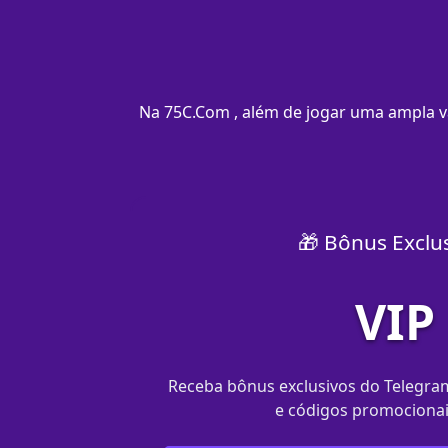
Na 75C.Com , além de jogar uma ampla va
🎁 Bônus Exclu
VIP
Receba bônus exclusivos do Telegra
e códigos promocionai