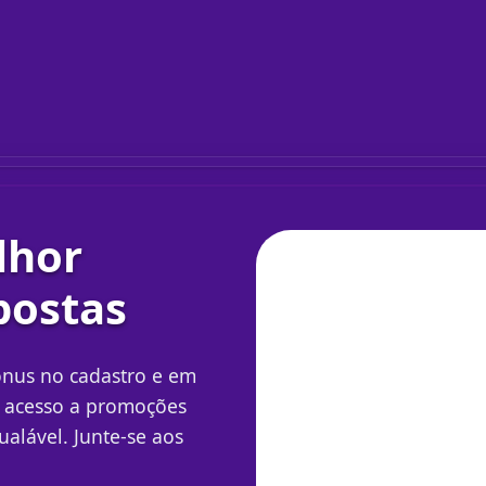
lhor
postas
ônus no cadastro e em
m acesso a promoções
ualável. Junte-se aos