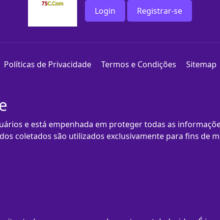
Login
Registrar-se
Políticas de Privacidade
Termos e Condições
Sitemap
de
suários e está empenhada em proteger todas as informaçõe
os coletados são utilizados exclusivamente para fins de m