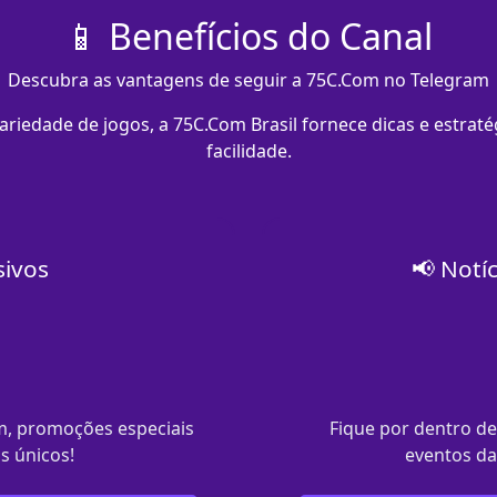
📱 Benefícios do Canal
Descubra as vantagens de seguir a 75C.Com no Telegram
riedade de jogos, a 75C.Com Brasil fornece dicas e estrat
facilidade.
sivos
📢 Notí
m, promoções especiais
Fique por dentro d
s únicos!
eventos da