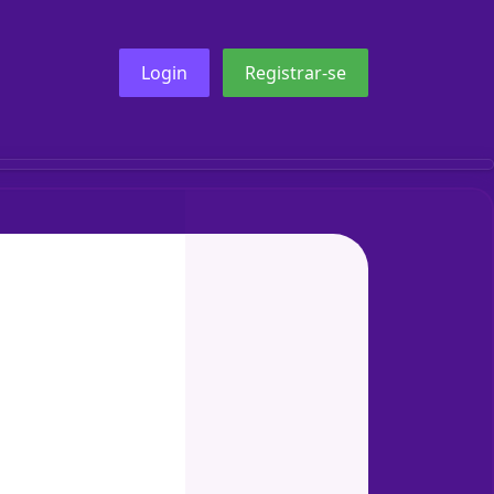
Login
Registrar-se