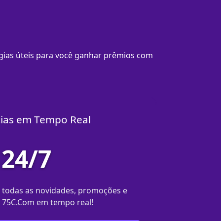
égias úteis para você ganhar prêmios com
cias em Tempo Real
24/7
e todas as novidades, promoções e
 75C.Com em tempo real!