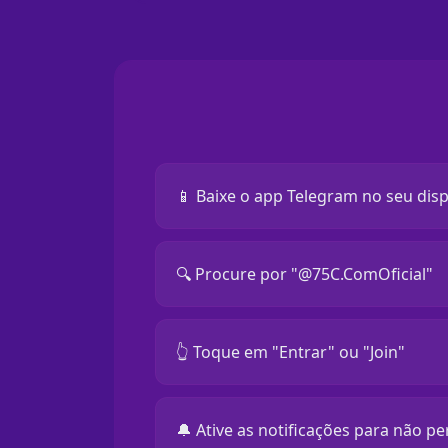
📱 Baixe o app Telegram no seu disp
🔍 Procure por "@75C.ComOficial"
👆 Toque em "Entrar" ou "Join"
🔔 Ative as notificações para não p