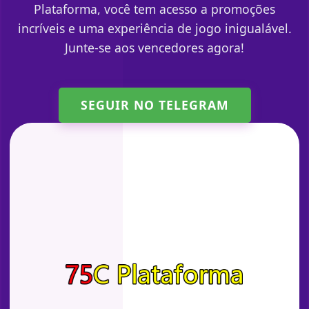
Plataforma, você tem acesso a promoções
incríveis e uma experiência de jogo inigualável.
Junte-se aos vencedores agora!
SEGUIR NO TELEGRAM