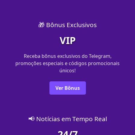
🎁 Bônus Exclusivos
VIP
Receba bônus exclusivos do Telegram,
promoções especiais e códigos promocionais
únicos!
Ver Bônus
📢 Notícias em Tempo Real
24/7