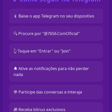
📱 Baixe o app Telegram no seu dispositivo
🔍 Procure por "@7656.ComOficial"
👆 Toque em "Entrar" ou "Join"
🔔 Ative as notificações para não perder
nada
💬 Participe das conversas e interaja
🎁 Receba bônus exclusivos