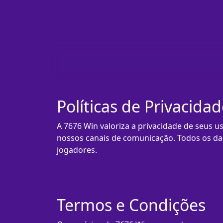
Políticas de Privacida
A 7676 Win valoriza a privacidade de seus 
nossos canais de comunicação. Todos os dad
jogadores.
Termos e Condições