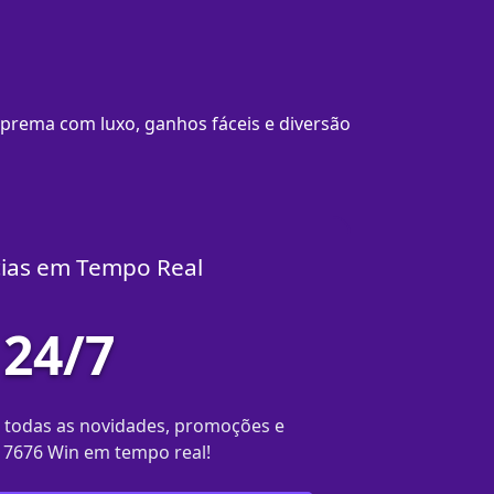
uprema com luxo, ganhos fáceis e diversão
cias em Tempo Real
24/7
e todas as novidades, promoções e
 7676 Win em tempo real!