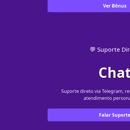
Ver Bônus
💬 Suporte Di
Cha
Suporte direto via Telegram, r
atendimento persona
Falar Suport