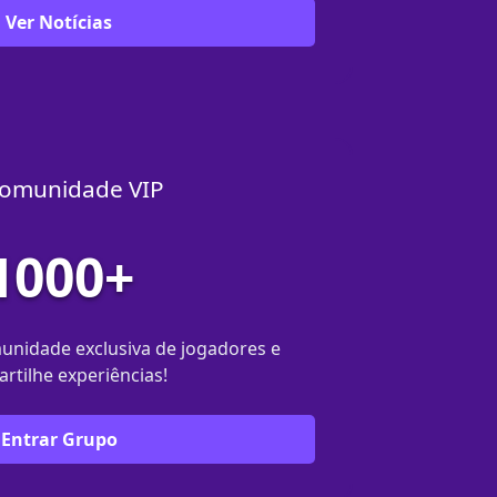
Ver Notícias
Comunidade VIP
1000+
unidade exclusiva de jogadores e
rtilhe experiências!
Entrar Grupo