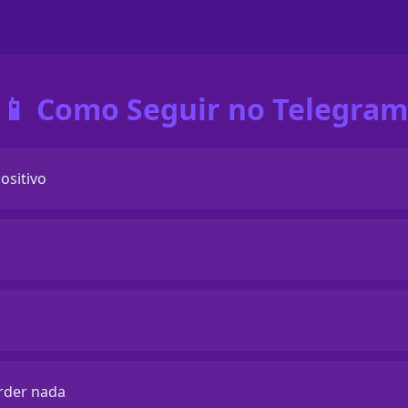
📱 Como Seguir no Telegram
ositivo
erder nada