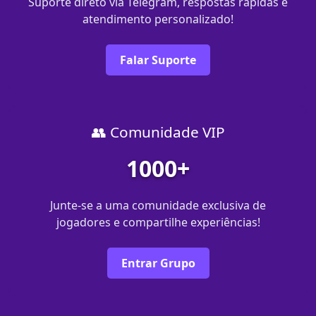
Suporte direto via Telegram, respostas rápidas e
atendimento personalizado!
Falar Suporte
👥 Comunidade VIP
1000+
Junte-se a uma comunidade exclusiva de
jogadores e compartilhe experiências!
Entrar Grupo