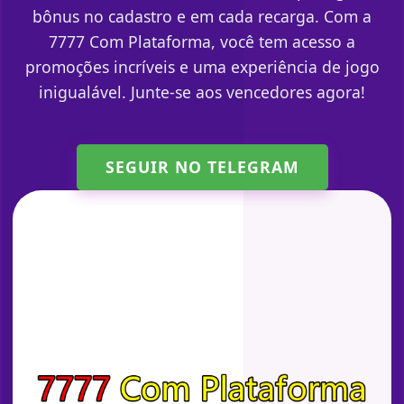
bônus no cadastro e em cada recarga. Com a
7777 Com Plataforma, você tem acesso a
promoções incríveis e uma experiência de jogo
inigualável. Junte-se aos vencedores agora!
SEGUIR NO TELEGRAM