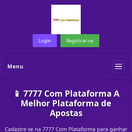
Login
Registrar-se
Menu
📱 7777 Com Plataforma A
Melhor Plataforma de
Apostas
Cadastre-se na 7777 Com Plataforma para ganhar