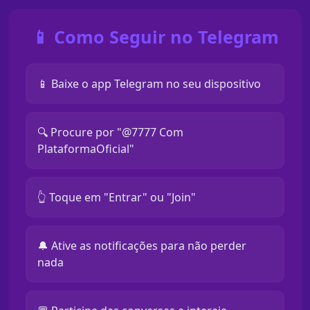
📱 Como Seguir no Telegram
📱 Baixe o app Telegram no seu dispositivo
🔍 Procure por "@7777 Com
PlataformaOficial"
👆 Toque em "Entrar" ou "Join"
🔔 Ative as notificações para não perder
nada