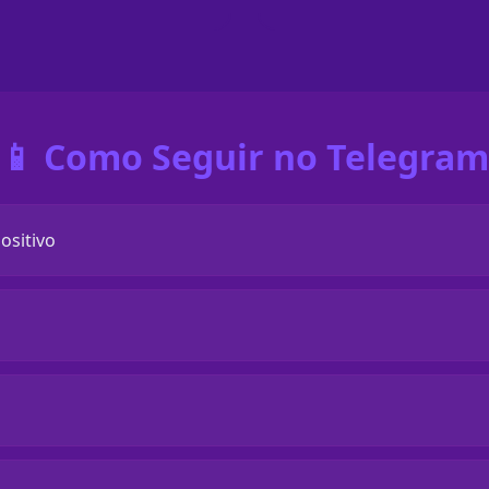
📱 Como Seguir no Telegram
ositivo