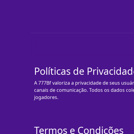
Políticas de Privacida
A 777Bf valoriza a privacidade de seus usu
canais de comunicação. Todos os dados cole
jogadores.
Termos e Condições