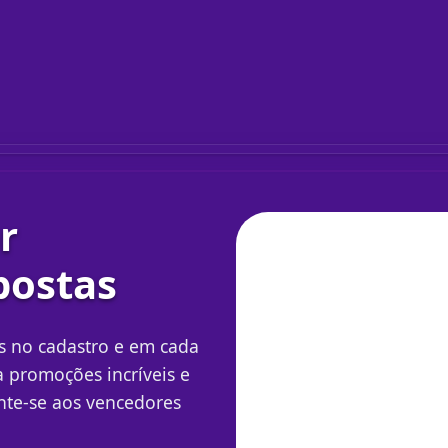
r
postas
s no cadastro e em cada
a promoções incríveis e
unte-se aos vencedores