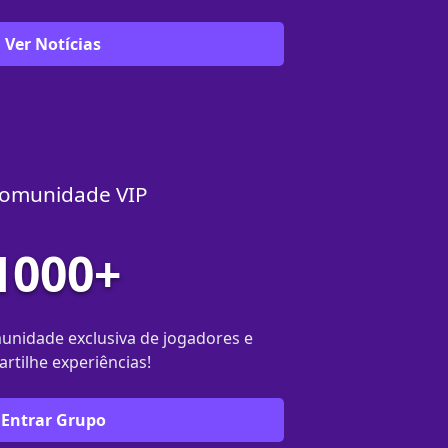
Ver Notícias
Comunidade VIP
1000+
unidade exclusiva de jogadores e
rtilhe experiências!
Entrar Grupo