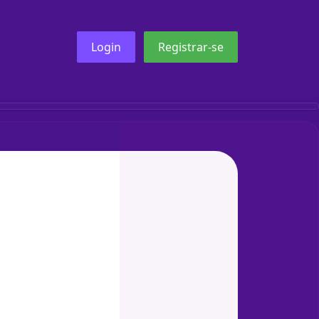
Login
Registrar-se