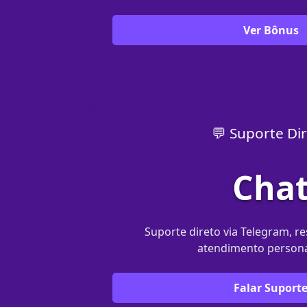
Ver Bônus
💬 Suporte Di
Cha
Suporte direto via Telegram, r
atendimento persona
Falar Suport