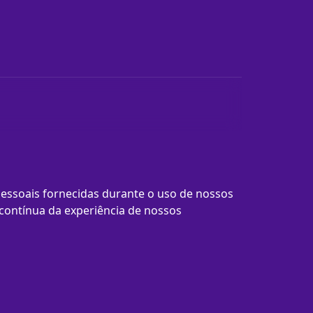
pessoais fornecidas durante o uso de nossos
 contínua da experiência de nossos