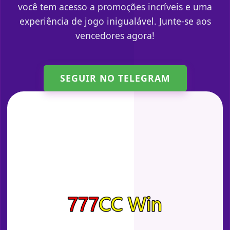
você tem acesso a promoções incríveis e uma
experiência de jogo inigualável. Junte-se aos
vencedores agora!
SEGUIR NO TELEGRAM