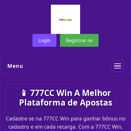
Login
Registrar-se
Menu
📱 777CC Win A Melhor
Plataforma de Apostas
Cadastre-se na 777CC Win para ganhar bônus no
cadastro e em cada recarga. Com a 777CC Win,