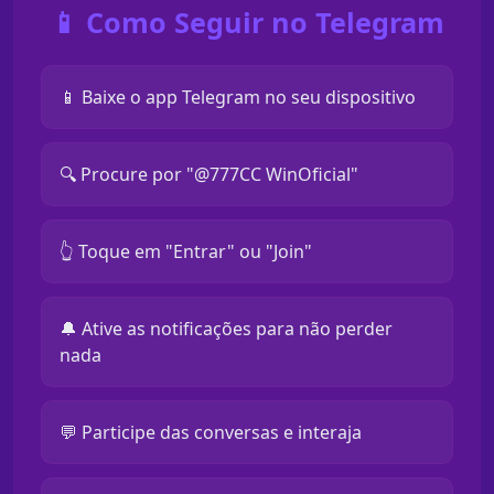
📱 Como Seguir no Telegram
📱 Baixe o app Telegram no seu dispositivo
🔍 Procure por "@777CC WinOficial"
👆 Toque em "Entrar" ou "Join"
🔔 Ative as notificações para não perder
nada
💬 Participe das conversas e interaja