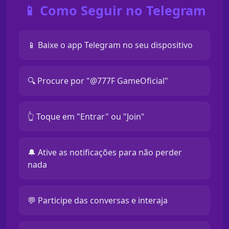
📱 Como Seguir no Telegram
📱 Baixe o app Telegram no seu dispositivo
🔍 Procure por "@777F GameOficial"
👆 Toque em "Entrar" ou "Join"
🔔 Ative as notificações para não perder
nada
💬 Participe das conversas e interaja