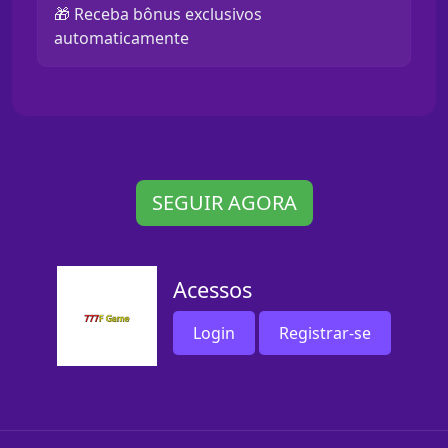
🎁 Receba bônus exclusivos
automaticamente
SEGUIR AGORA
Acessos
Login
Registrar-se