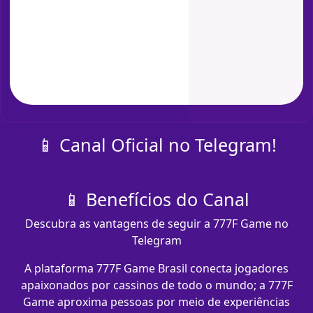
📱 Canal Oficial no Telegram!
📱 Benefícios do Canal
Descubra as vantagens de seguir a 777F Game no
Telegram
A plataforma 777F Game Brasil conecta jogadores
apaixonados por cassinos de todo o mundo; a 777F
Game aproxima pessoas por meio de experiências