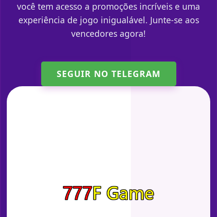
você tem acesso a promoções incríveis e uma
experiência de jogo inigualável. Junte-se aos
vencedores agora!
SEGUIR NO TELEGRAM