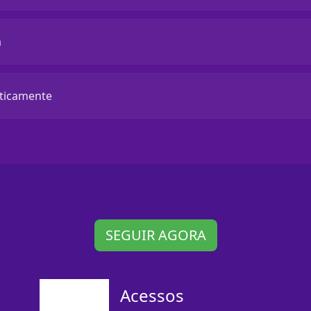
a
aticamente
SEGUIR AGORA
Acessos