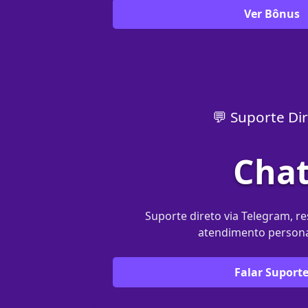
Ver Bônus
💬 Suporte Di
Cha
Suporte direto via Telegram, r
atendimento persona
Falar Suport