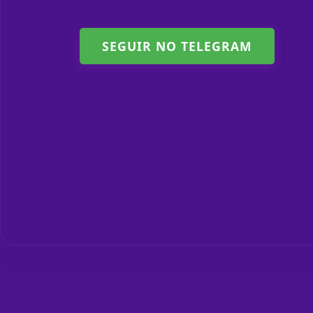
SEGUIR NO TELEGRAM