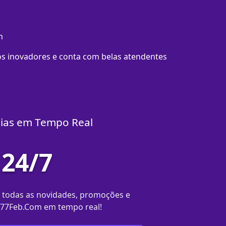
m
os inovadores e conta com belas atendentes
cias em Tempo Real
24/7
e todas as novidades, promoções e
777Feb.Com em tempo real!