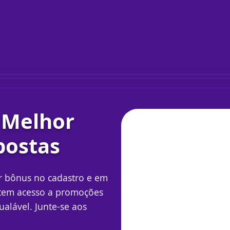
 Melhor
postas
r bônus no cadastro e em
 tem acesso a promoções
ualável. Junte-se aos