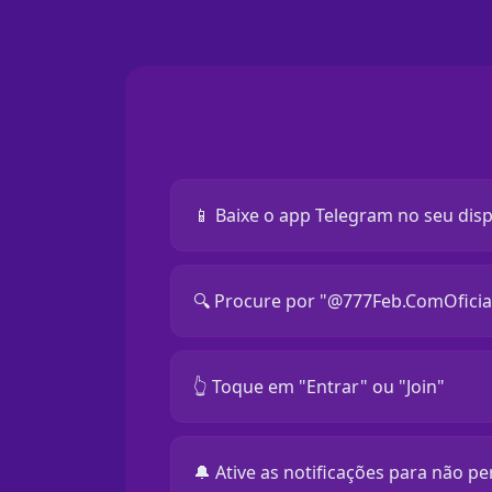
📱 Baixe o app Telegram no seu disp
🔍 Procure por "@777Feb.ComOficia
👆 Toque em "Entrar" ou "Join"
🔔 Ative as notificações para não p