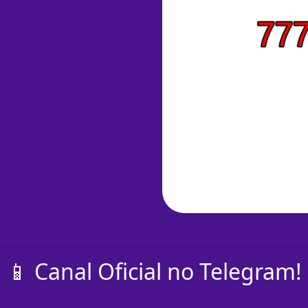
📱 Canal Oficial no Telegram!