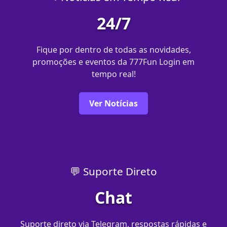
24/7
Fique por dentro de todas as novidades,
promoções e eventos da 777Fun Login em
tempo real!
Ver Notícias
💬 Suporte Direto
Chat
Suporte direto via Telegram, respostas rápidas e