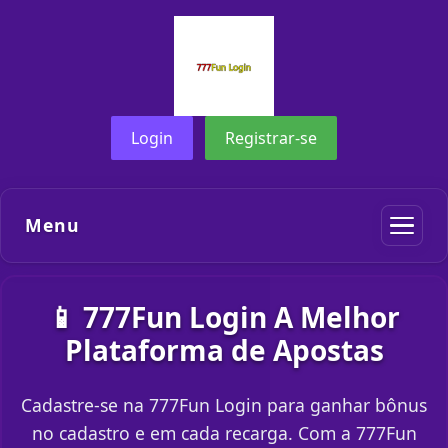
Login
Registrar-se
Menu
📱 777Fun Login A Melhor
Plataforma de Apostas
Cadastre-se na 777Fun Login para ganhar bônus
no cadastro e em cada recarga. Com a 777Fun