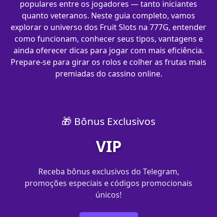
populares entre os jogadores — tanto iniciantes
quanto veteranos. Neste guia completo, vamos
explorar o universo dos Fruit Slots na 777G, entender
como funcionam, conhecer seus tipos, vantagens e
ainda oferecer dicas para jogar com mais eficiência.
Prepare-se para girar os rolos e colher as frutas mais
premiadas do cassino online.
🎁 Bônus Exclusivos
VIP
Receba bônus exclusivos do Telegram,
promoções especiais e códigos promocionais
únicos!