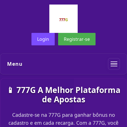
Login
Registrar-se
Menu
📱 777G A Melhor Plataforma
de Apostas
Cadastre-se na 777G para ganhar bônus no
cadastro e em cada recarga. Com a 777G, você