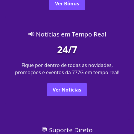
Ver Bônus
📢 Notícias em Tempo Real
24/7
Fique por dentro de todas as novidades,
promoções e eventos da 777G em tempo real!
Ver Notícias
💬 Suporte Direto