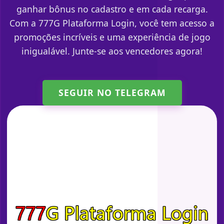
ganhar bônus no cadastro e em cada recarga.
Com a 777G Plataforma Login, você tem acesso a
promoções incríveis e uma experiência de jogo
inigualável. Junte-se aos vencedores agora!
SEGUIR NO TELEGRAM