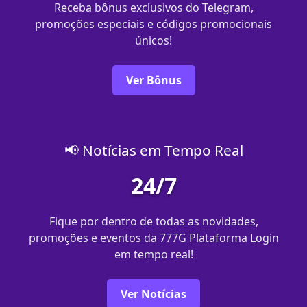
Receba bônus exclusivos do Telegram,
promoções especiais e códigos promocionais
únicos!
Ver Bônus
📢 Notícias em Tempo Real
24/7
Fique por dentro de todas as novidades,
promoções e eventos da 777G Plataforma Login
em tempo real!
Ver Notícias