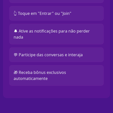
👆 Toque em "Entrar" ou "Join"
🔔 Ative as notificações para não perder
nada
💬 Participe das conversas e interaja
🎁 Receba bônus exclusivos
automaticamente