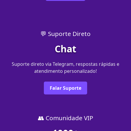
💬 Suporte Direto
Chat
Suporte direto via Telegram, respostas rápidas e
atendimento personalizado!
Falar Suporte
👥 Comunidade VIP