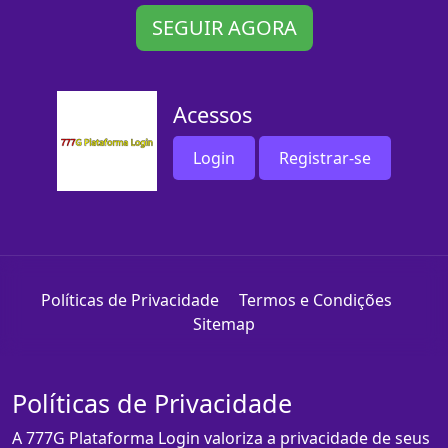
SEGUIR AGORA
Acessos
Login
Registrar-se
Políticas de Privacidade
Termos e Condições
Sitemap
Políticas de Privacidade
A 777G Plataforma Login valoriza a privacidade de seus