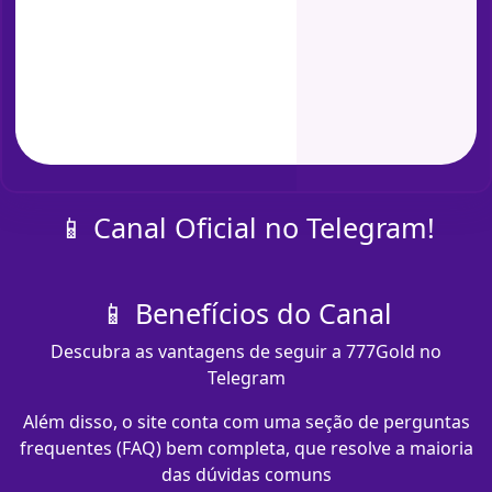
📱 Canal Oficial no Telegram!
📱 Benefícios do Canal
Descubra as vantagens de seguir a 777Gold no
Telegram
Além disso, o site conta com uma seção de perguntas
frequentes (FAQ) bem completa, que resolve a maioria
das dúvidas comuns