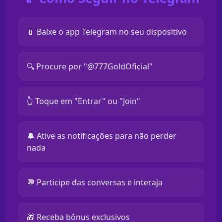
📱 Baixe o app Telegram no seu dispositivo
🔍 Procure por "@777GoldOficial"
👆 Toque em "Entrar" ou "Join"
🔔 Ative as notificações para não perder
nada
💬 Participe das conversas e interaja
🎁 Receba bônus exclusivos