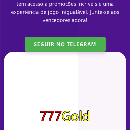
tem acesso a promoções incríveis e uma
experiência de jogo inigualável. Junte-se aos
vencedores agora!
SEGUIR NO TELEGRAM