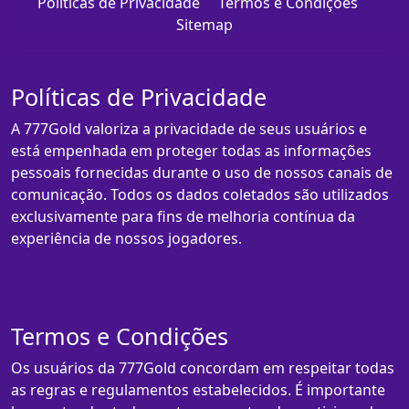
Políticas de Privacidade
Termos e Condições
Sitemap
Políticas de Privacidade
A 777Gold valoriza a privacidade de seus usuários e
está empenhada em proteger todas as informações
pessoais fornecidas durante o uso de nossos canais de
comunicação. Todos os dados coletados são utilizados
exclusivamente para fins de melhoria contínua da
experiência de nossos jogadores.
Termos e Condições
Os usuários da 777Gold concordam em respeitar todas
as regras e regulamentos estabelecidos. É importante