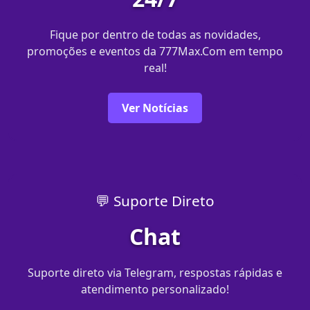
Fique por dentro de todas as novidades,
promoções e eventos da 777Max.Com em tempo
real!
Ver Notícias
💬 Suporte Direto
Chat
Suporte direto via Telegram, respostas rápidas e
atendimento personalizado!