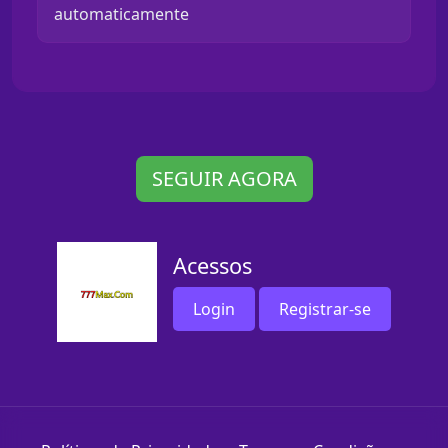
automaticamente
SEGUIR AGORA
Acessos
Login
Registrar-se