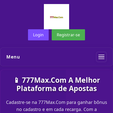
Login
Registrar-se
Menu
📱 777Max.Com A Melhor
Plataforma de Apostas
Cadastre-se na 777Max.Com para ganhar bônus
no cadastro e em cada recarga. Com a