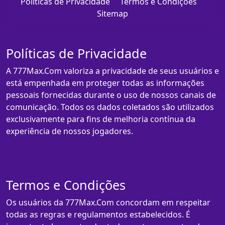
Políticas de Privacidade
Termos e Condições
Sitemap
Políticas de Privacidade
A 777Max.Com valoriza a privacidade de seus usuários e
está empenhada em proteger todas as informações
pessoais fornecidas durante o uso de nossos canais de
comunicação. Todos os dados coletados são utilizados
exclusivamente para fins de melhoria contínua da
experiência de nossos jogadores.
Termos e Condições
Os usuários da 777Max.Com concordam em respeitar
todas as regras e regulamentos estabelecidos. É