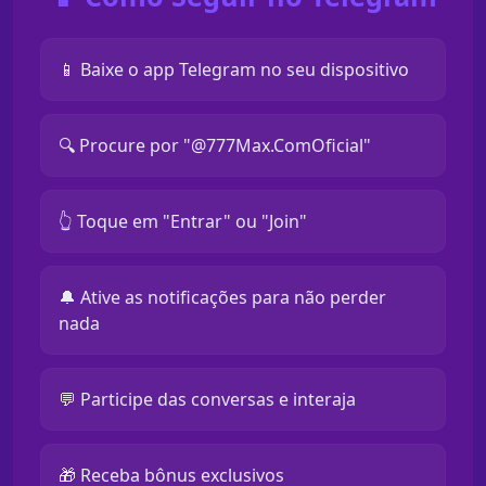
📱 Baixe o app Telegram no seu dispositivo
🔍 Procure por "@777Max.ComOficial"
👆 Toque em "Entrar" ou "Join"
🔔 Ative as notificações para não perder
nada
💬 Participe das conversas e interaja
🎁 Receba bônus exclusivos