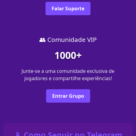
Falar Suporte
👥 Comunidade VIP
1000+
Junte-se a uma comunidade exclusiva de
jogadores e compartilhe experiências!
Entrar Grupo
📱 Como Seguir no Telegram