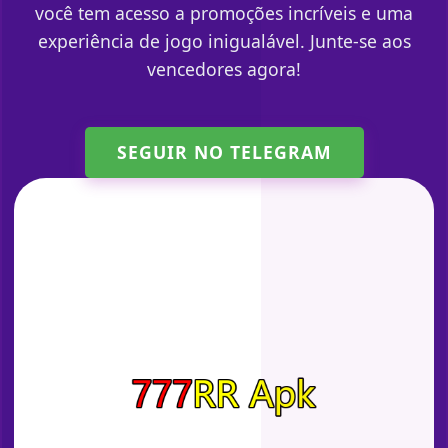
você tem acesso a promoções incríveis e uma
experiência de jogo inigualável. Junte-se aos
vencedores agora!
SEGUIR NO TELEGRAM