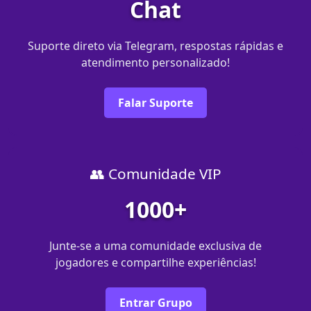
Chat
Suporte direto via Telegram, respostas rápidas e
atendimento personalizado!
Falar Suporte
👥 Comunidade VIP
1000+
Junte-se a uma comunidade exclusiva de
jogadores e compartilhe experiências!
Entrar Grupo