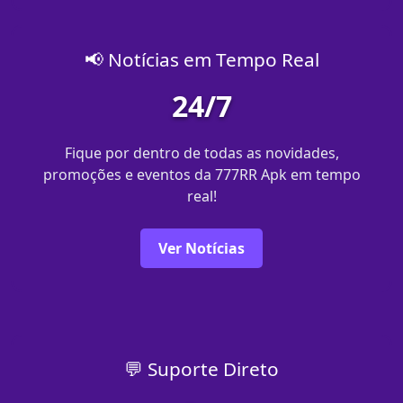
📢 Notícias em Tempo Real
24/7
Fique por dentro de todas as novidades,
promoções e eventos da 777RR Apk em tempo
real!
Ver Notícias
💬 Suporte Direto