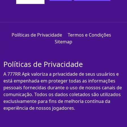
Políticas de Privacidade
Termos e Condições
Sitemap
Políticas de Privacidade
A 777RR Apk valoriza a privacidade de seus usuários e
está empenhada em proteger todas as informações
pessoais fornecidas durante o uso de nossos canais de
comunicação. Todos os dados coletados são utilizados
exclusivamente para fins de melhoria contínua da
experiência de nossos jogadores.