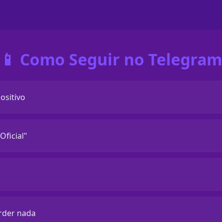
📱 Como Seguir no Telegram
ositivo
ficial"
erder nada