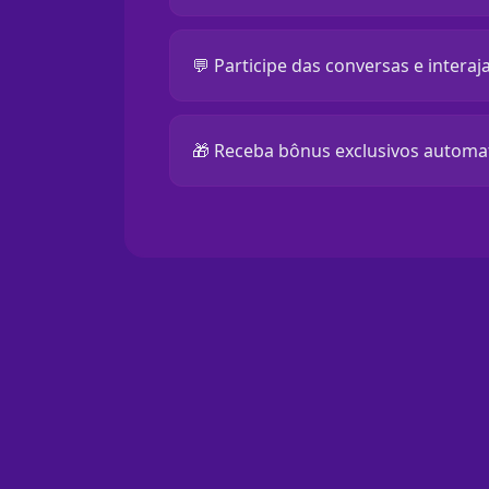
💬 Participe das conversas e interaj
🎁 Receba bônus exclusivos autom