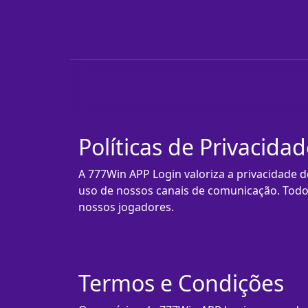
Políticas de Privacida
A 777Win APP Login valoriza a privacidade 
uso de nossos canais de comunicação. Todos
nossos jogadores.
Termos e Condições