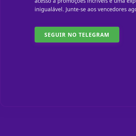
acesso a promoções incríveis e uma exp
inigualável. Junte-se aos vencedores ag
SEGUIR NO TELEGRAM