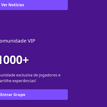
Ver Notícias
Comunidade VIP
1000+
unidade exclusiva de jogadores e
rtilhe experiências!
Entrar Grupo