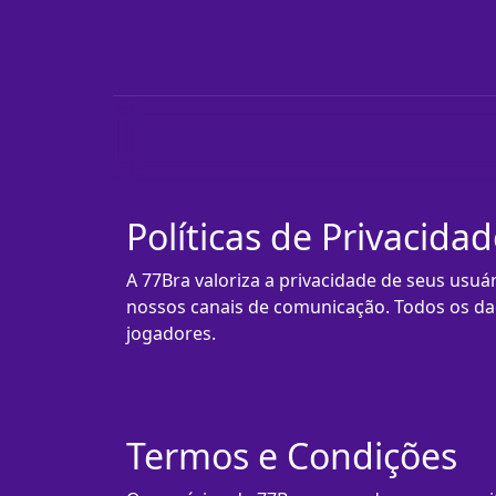
Políticas de Privacida
A 77Bra valoriza a privacidade de seus usu
nossos canais de comunicação. Todos os dad
jogadores.
Termos e Condições