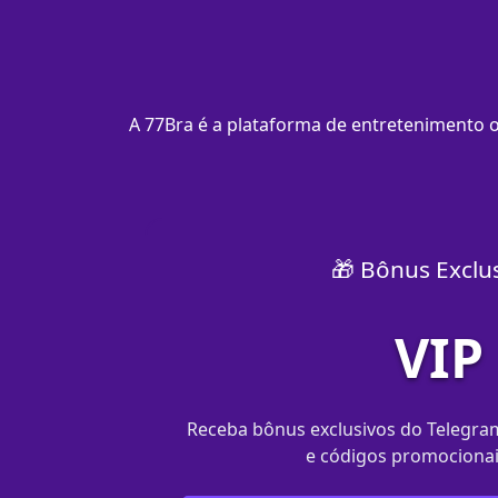
A 77Bra é a plataforma de entretenimento o
🎁 Bônus Exclu
VIP
Receba bônus exclusivos do Telegra
e códigos promocionai