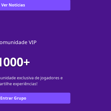
Ver Notícias
Comunidade VIP
1000+
unidade exclusiva de jogadores e
rtilhe experiências!
Entrar Grupo