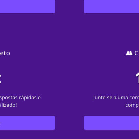
reto
👥 
t
espostas rápidas e
Junte-se a uma com
lizado!
compa
e