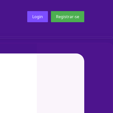
Login
Registrar-se