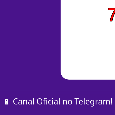
📱 Canal Oficial no Telegram!