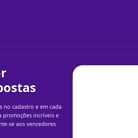
or
postas
s no cadastro e em cada
a promoções incríveis e
unte-se aos vencedores