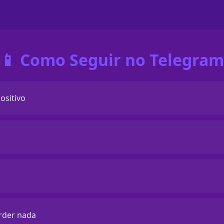
📱 Como Seguir no Telegram
ositivo
erder nada