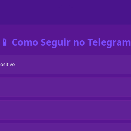
📱 Como Seguir no Telegram
ositivo