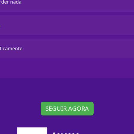
erder nada
a
aticamente
SEGUIR AGORA