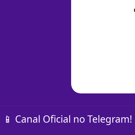
📱 Canal Oficial no Telegram!