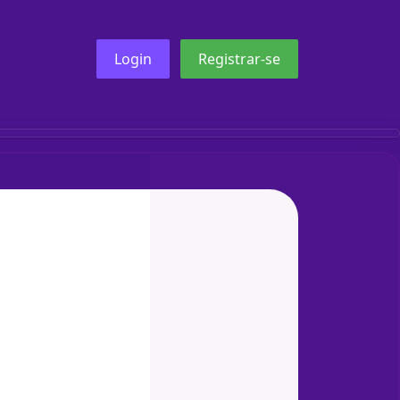
Login
Registrar-se