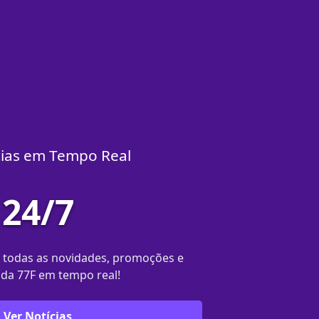
cias em Tempo Real
24/7
e todas as novidades, promoções e
 da 77F em tempo real!
Ver Notícias