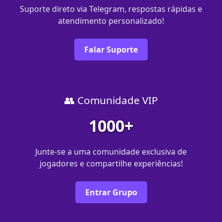
Suporte direto via Telegram, respostas rápidas e
atendimento personalizado!
Falar Suporte
👥 Comunidade VIP
1000+
Junte-se a uma comunidade exclusiva de
jogadores e compartilhe experiências!
Entrar Grupo