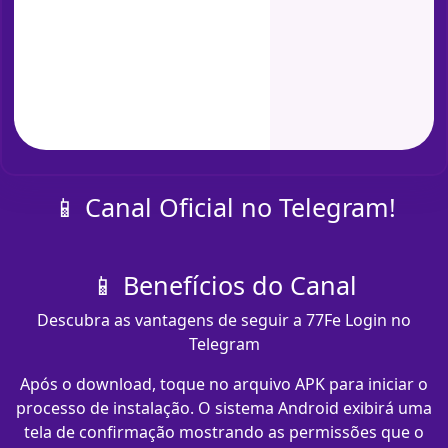
📱 Canal Oficial no Telegram!
📱 Benefícios do Canal
Descubra as vantagens de seguir a 77Fe Login no
Telegram
Após o download, toque no arquivo APK para iniciar o
processo de instalação. O sistema Android exibirá uma
tela de confirmação mostrando as permissões que o