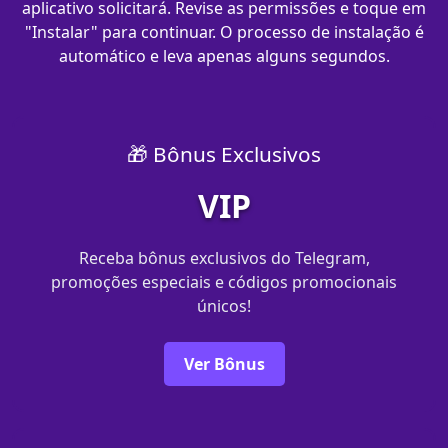
aplicativo solicitará. Revise as permissões e toque em
"Instalar" para continuar. O processo de instalação é
automático e leva apenas alguns segundos.
🎁 Bônus Exclusivos
VIP
Receba bônus exclusivos do Telegram,
promoções especiais e códigos promocionais
únicos!
Ver Bônus