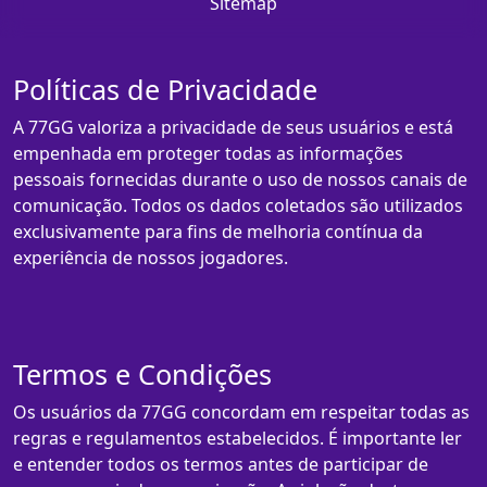
Sitemap
Políticas de Privacidade
A 77GG valoriza a privacidade de seus usuários e está
empenhada em proteger todas as informações
pessoais fornecidas durante o uso de nossos canais de
comunicação. Todos os dados coletados são utilizados
exclusivamente para fins de melhoria contínua da
experiência de nossos jogadores.
Termos e Condições
Os usuários da 77GG concordam em respeitar todas as
regras e regulamentos estabelecidos. É importante ler
e entender todos os termos antes de participar de