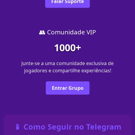
Falar Suporte
👥 Comunidade VIP
1000+
Junte-se a uma comunidade exclusiva de
jogadores e compartilhe experiências!
Entrar Grupo
📱 Como Seguir no Telegram