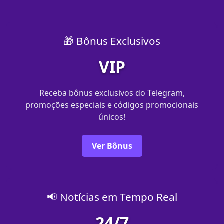
🎁 Bônus Exclusivos
VIP
Receba bônus exclusivos do Telegram,
promoções especiais e códigos promocionais
únicos!
Ver Bônus
📢 Notícias em Tempo Real
24/7