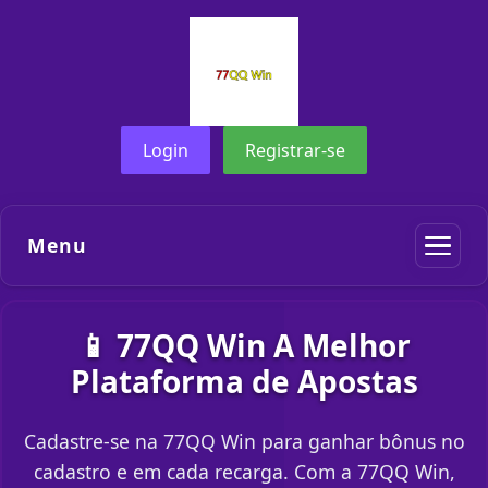
Login
Registrar-se
Menu
📱 77QQ Win A Melhor
Plataforma de Apostas
Cadastre-se na 77QQ Win para ganhar bônus no
cadastro e em cada recarga. Com a 77QQ Win,