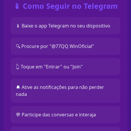
📱 Como Seguir no Telegram
📱 Baixe o app Telegram no seu dispositivo
🔍 Procure por "@77QQ WinOficial"
👆 Toque em "Entrar" ou "Join"
🔔 Ative as notificações para não perder
nada
💬 Participe das conversas e interaja