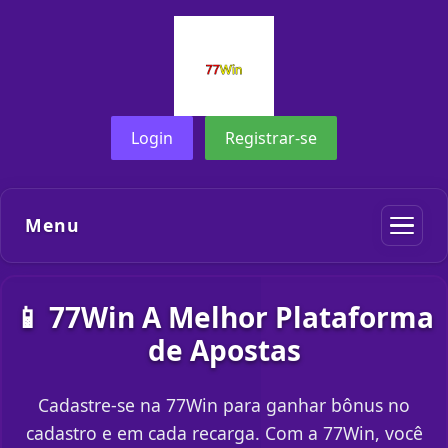
Login
Registrar-se
Menu
📱 77Win A Melhor Plataforma
de Apostas
Cadastre-se na 77Win para ganhar bônus no
cadastro e em cada recarga. Com a 77Win, você