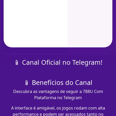
📱 Canal Oficial no Telegram!
📱 Benefícios do Canal
Descubra as vantagens de seguir a 788U Com
Plataforma no Telegram
A interface é amigável, os jogos rodam com alta
performance e podem ser acessados tanto no