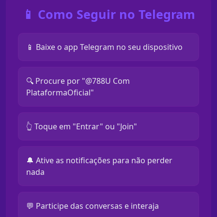
📱 Como Seguir no Telegram
📱 Baixe o app Telegram no seu dispositivo
🔍 Procure por "@788U Com
PlataformaOficial"
👆 Toque em "Entrar" ou "Join"
🔔 Ative as notificações para não perder
nada
💬 Participe das conversas e interaja