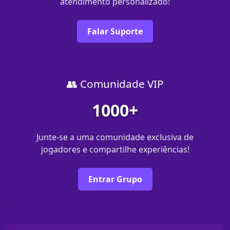
atendimento personalizado!
Falar Suporte
👥 Comunidade VIP
1000+
Junte-se a uma comunidade exclusiva de
jogadores e compartilhe experiências!
Entrar Grupo