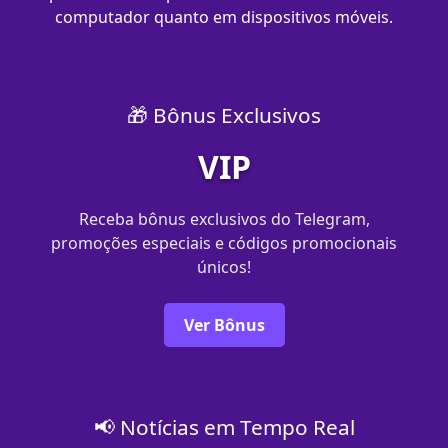
computador quanto em dispositivos móveis.
🎁 Bônus Exclusivos
VIP
Receba bônus exclusivos do Telegram,
promoções especiais e códigos promocionais
únicos!
Ver Bônus
📢 Notícias em Tempo Real