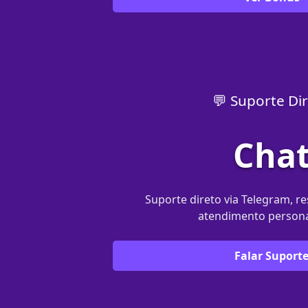
💬 Suporte Di
Cha
Suporte direto via Telegram, r
atendimento persona
Falar Suport