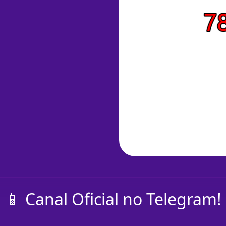
📱 Canal Oficial no Telegram!