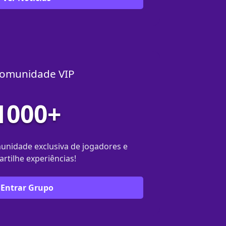
Comunidade VIP
1000+
unidade exclusiva de jogadores e
rtilhe experiências!
Entrar Grupo