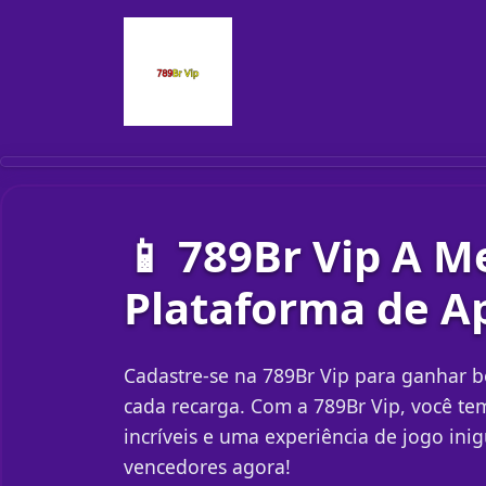
📱 789Br Vip A M
Plataforma de A
Cadastre-se na 789Br Vip para ganhar 
cada recarga. Com a 789Br Vip, você t
incríveis e uma experiência de jogo inig
vencedores agora!