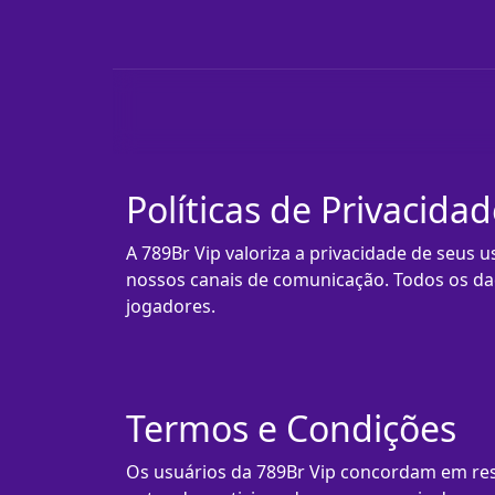
Políticas de Privacida
A 789Br Vip valoriza a privacidade de seus
nossos canais de comunicação. Todos os dad
jogadores.
Termos e Condições
Os usuários da 789Br Vip concordam em resp