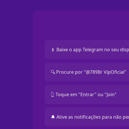
📱 Baixe o app Telegram no seu disp
🔍 Procure por "@789Br VipOficial"
👆 Toque em "Entrar" ou "Join"
🔔 Ative as notificações para não p