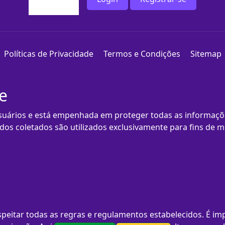
Políticas de Privacidade
Termos e Condições
Sitemap
de
 usuários e está empenhada em proteger todas as informaçõ
os coletados são utilizados exclusivamente para fins de m
eitar todas as regras e regulamentos estabelecidos. É im