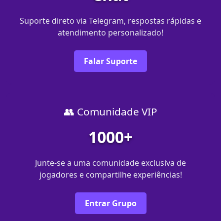
Suporte direto via Telegram, respostas rápidas e
atendimento personalizado!
Falar Suporte
👥 Comunidade VIP
1000+
Junte-se a uma comunidade exclusiva de
jogadores e compartilhe experiências!
Entrar Grupo