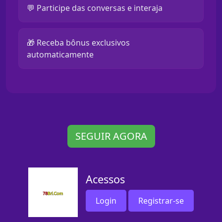
💬 Participe das conversas e interaja
🎁 Receba bônus exclusivos
automaticamente
SEGUIR AGORA
Acessos
Login
Registrar-se