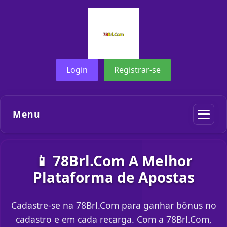
Login
Registrar-se
Menu
📱 78Brl.Com A Melhor
Plataforma de Apostas
Cadastre-se na 78Brl.Com para ganhar bônus no
cadastro e em cada recarga. Com a 78Brl.Com,