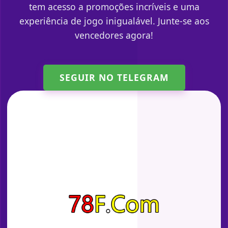
tem acesso a promoções incríveis e uma
experiência de jogo inigualável. Junte-se aos
vencedores agora!
SEGUIR NO TELEGRAM