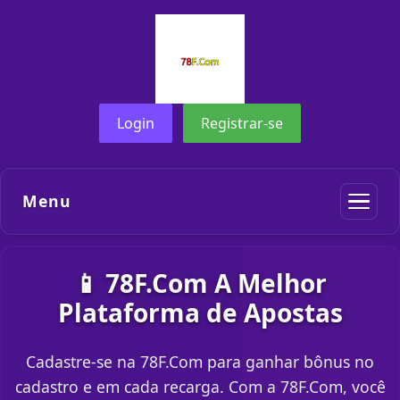
Login
Registrar-se
Menu
📱 78F.Com A Melhor
Plataforma de Apostas
Cadastre-se na 78F.Com para ganhar bônus no
cadastro e em cada recarga. Com a 78F.Com, você