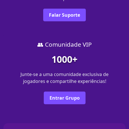
Falar Suporte
👥 Comunidade VIP
1000+
Junte-se a uma comunidade exclusiva de
jogadores e compartilhe experiências!
Entrar Grupo