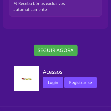
🎁 Receba bônus exclusivos
automaticamente
SEGUIR AGORA
Acessos
Login
Registrar-se