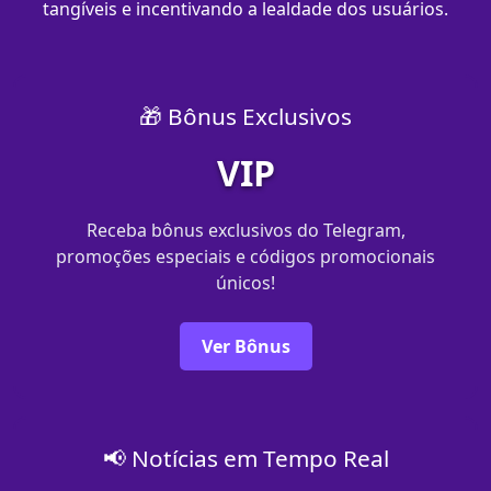
tangíveis e incentivando a lealdade dos usuários.
🎁 Bônus Exclusivos
VIP
Receba bônus exclusivos do Telegram,
promoções especiais e códigos promocionais
únicos!
Ver Bônus
📢 Notícias em Tempo Real