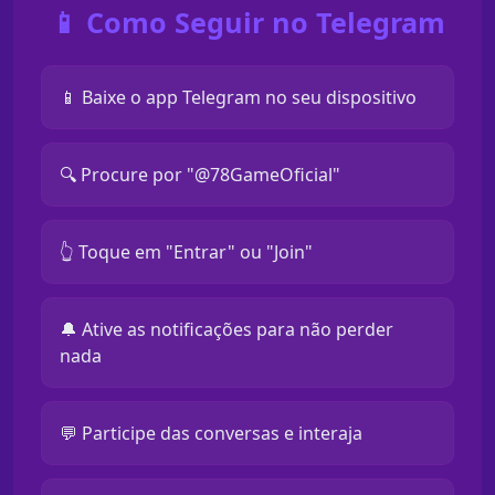
📱 Como Seguir no Telegram
📱 Baixe o app Telegram no seu dispositivo
🔍 Procure por "@78GameOficial"
👆 Toque em "Entrar" ou "Join"
🔔 Ative as notificações para não perder
nada
💬 Participe das conversas e interaja