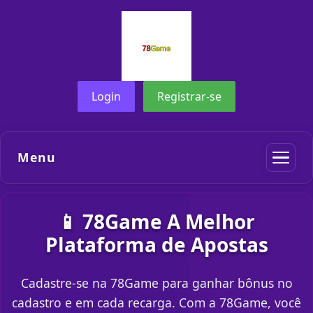
Login
Registrar-se
Menu
📱 78Game A Melhor
Plataforma de Apostas
Cadastre-se na 78Game para ganhar bônus no
cadastro e em cada recarga. Com a 78Game, você