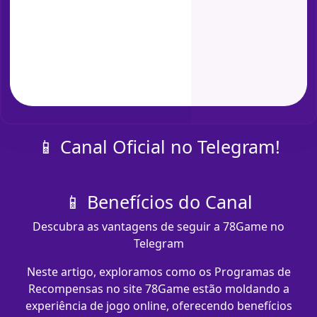
📱 Canal Oficial no Telegram!
📱 Benefícios do Canal
Descubra as vantagens de seguir a 78Game no
Telegram
Neste artigo, exploramos como os Programas de
Recompensas no site 78Game estão moldando a
experiência de jogo online, oferecendo benefícios