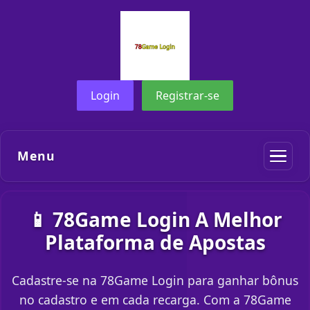
Login
Registrar-se
Menu
📱 78Game Login A Melhor
Plataforma de Apostas
Cadastre-se na 78Game Login para ganhar bônus
no cadastro e em cada recarga. Com a 78Game