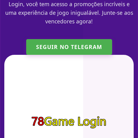
Login, você tem acesso a promoções incríveis e
uma experiência de jogo inigualável. Junte-se aos
vencedores agora!
SEGUIR NO TELEGRAM