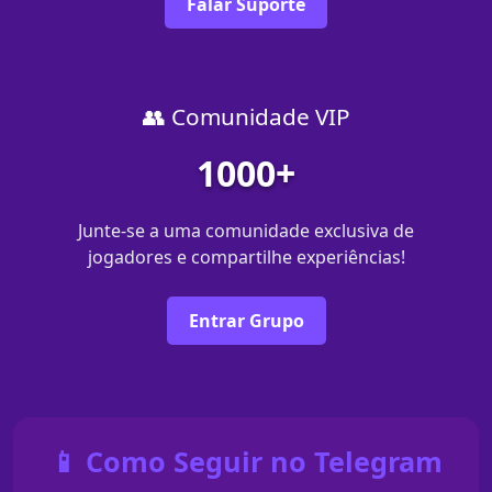
Falar Suporte
👥 Comunidade VIP
1000+
Junte-se a uma comunidade exclusiva de
jogadores e compartilhe experiências!
Entrar Grupo
📱 Como Seguir no Telegram